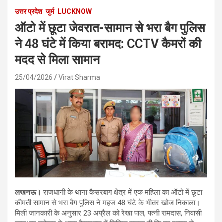
उत्तर प्रदेश
जुर्म
LUCKNOW
ऑटो में छूटा जेवरात-सामान से भरा बैग पुलिस
ने 48 घंटे में किया बरामद: CCTV कैमरों की
मदद से मिला सामान
25/04/2026
Virat Sharma
लखनऊ।
राजधानी के थाना कैसरबाग क्षेत्र में एक महिला का ऑटो में छूटा
कीमती सामान से भरा बैग पुलिस ने महज 48 घंटे के भीतर खोज निकाला।
मिली जानकारी के अनुसार 23 अप्रैल को रेखा पाल, पत्नी रामदास, निवासी