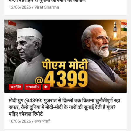
12/06/2026
Virat Sharma
राजनीति
सम्पादकीय
देश
मोदी युग @4399: गुजरात से दिल्ली तक कितना चुनौतीपूर्ण रहा
सफर, कैसे दुनिया में मोदी-मोदी के नारों की सुनाई देती है गूंज?
पढ़िए स्पेशल रिपोर्ट
10/06/2026
अमर भारती