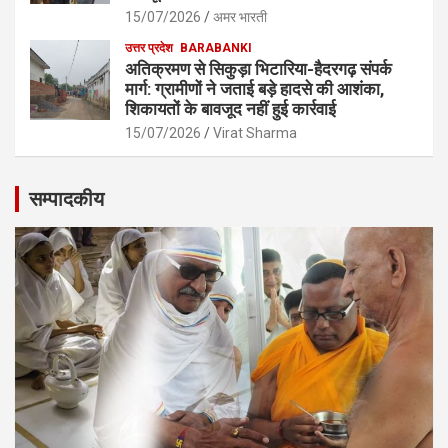
15/07/2026
अमर भारती
उत्तर प्रदेश
BARABANKI
अतिक्रमण से सिकुड़ा भिटारिया-हैदरगढ़ संपर्क
मार्ग: ग्रामीणों ने जताई बड़े हादसे की आशंका,
शिकायतों के बावजूद नहीं हुई कार्रवाई
15/07/2026
Virat Sharma
सम्पादकीय