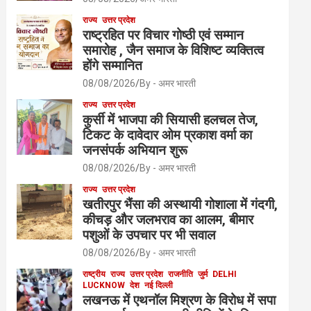
राज्य
उत्तर प्रदेश
राष्ट्रहित पर विचार गोष्ठी एवं सम्मान
समारोह , जैन समाज के विशिष्ट व्यक्तित्व
होंगे सम्मानित
08/08/2026
By - अमर भारती
राज्य
उत्तर प्रदेश
कुर्सी में भाजपा की सियासी हलचल तेज,
टिकट के दावेदार ओम प्रकाश वर्मा का
जनसंपर्क अभियान शुरू
08/08/2026
By - अमर भारती
राज्य
उत्तर प्रदेश
खतीरपुर भैंसा की अस्थायी गोशाला में गंदगी,
कीचड़ और जलभराव का आलम, बीमार
पशुओं के उपचार पर भी सवाल
08/08/2026
By - अमर भारती
राष्ट्रीय
राज्य
उत्तर प्रदेश
राजनीति
जुर्म
DELHI
LUCKNOW
देश
नई दिल्ली
लखनऊ में एथनॉल मिश्रण के विरोध में सपा