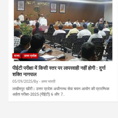
राज्य
उत्तर प्रदेश
पीईटी परीक्षा में किसी स्तर पर लापरवाही नहीं होगी : दुर्गा
शक्ति नागपाल
05/09/2025
By - अमर भारती
लखीमपुर खीरी। उत्तर प्रदेश अधीनस्थ सेवा चयन आयोग की प्रारम्भिक
अर्हता परीक्षा-2025 (पीईटी) 6 और 7…