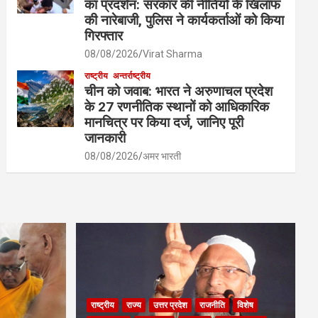
का प्रदर्शन: सरकार की नीतियों के खिलाफ
की नारेबाजी, पुलिस ने कार्यकर्ताओं को किया
गिरफ्तार
08/08/2026
Virat Sharma
राष्ट्रीय
अन्तर्राष्ट्रीय
चीन को जवाब: भारत ने अरुणाचल प्रदेश
के 27 रणनीतिक स्थानों को आधिकारिक
मानचित्र पर किया दर्ज, जानिए पूरी
जानकारी
08/08/2026
अमर भारती
राष्ट्रीय
राज्य
उत्तर प्रदेश
राजनीति
विशेष