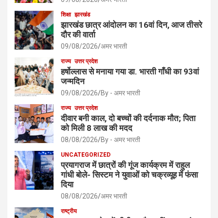
शिक्षा
झारखंड
झारखंड छात्र आंदोलन का 16वां दिन, आज तीसरे
दौर की वार्ता
09/08/2026
अमर भारती
राज्य
उत्तर प्रदेश
हर्षोल्लास से मनाया गया डा. भारती गाँधी का 93वां
जन्मदिन
09/08/2026
By - अमर भारती
राज्य
उत्तर प्रदेश
दीवार बनी काल, दो बच्चों की दर्दनाक मौत; पिता
को मिली 8 लाख की मदद
08/08/2026
By - अमर भारती
UNCATEGORIZED
प्रयागराज में छात्रों की गूंज कार्यक्रम में राहुल
गांधी बोले- सिस्टम ने युवाओं को चक्रव्यूह में फंसा
दिया
08/08/2026
अमर भारती
राष्ट्रीय