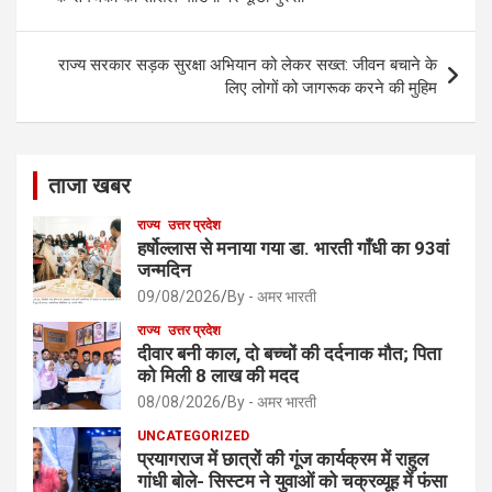
k
राज्य सरकार सड़क सुरक्षा अभियान को लेकर सख्त: जीवन बचाने के
लिए लोगों को जागरूक करने की मुहिम
ताजा खबर
राज्य
उत्तर प्रदेश
हर्षोल्लास से मनाया गया डा. भारती गाँधी का 93वां
जन्मदिन
09/08/2026
By - अमर भारती
राज्य
उत्तर प्रदेश
दीवार बनी काल, दो बच्चों की दर्दनाक मौत; पिता
को मिली 8 लाख की मदद
08/08/2026
By - अमर भारती
UNCATEGORIZED
प्रयागराज में छात्रों की गूंज कार्यक्रम में राहुल
गांधी बोले- सिस्टम ने युवाओं को चक्रव्यूह में फंसा