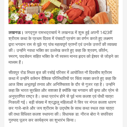
लखनऊ।
जगद्गुरु रामभद्राचार्य ने लखनऊ में शुरू हुई अपनी 1423वीं
श्रीराम कथा के प्रथम दिवस में पंचवटी प्रसंग का वर्णन करते हुए लक्ष्मण
द्वारा भगवान राम से पूछे गए पांच महत्वपूर्ण प्रश्नों एवं उनके उत्तरों की व्याख्या
की। उन्होंने नवधा भक्ति का उल्लेख करते हुए कहा कि श्रवण, कीर्तन,
स्मरण, पादसेवन सहित भक्ति के नौ स्वरूप मानव हृदय को ईश्वर से जोड़ने का
माध्यम हैं।
सीतापुर रोड स्थित बृज की रसोई परिसर में आयोजित नौ दिवसीय श्रीराम
कथा में उन्होंने वर्तमान वैश्विक परिस्थितियों पर चिंता व्यक्त करते हुए कहा कि
आज विश्व अभूतपूर्व तनाव और अनिश्चितता के दौर से गुजर रहा है। उन्होंने
कहा कि भारत सुरक्षित और सशक्त है क्योंकि यह भगवान की कृपा और प्रेम से
अनुप्राणित राष्ट्र है। कथा प्रारंभ होने से पूर्व भव्य कलश एवं पोथी यात्रा
निकाली गई। बड़ी संख्या में श्रद्धालु महिलाओं ने सिर पर मंगल कलश धारण
कर गाजे-बाजे और जय श्रीराम के उद्घोष के साथ कथा स्थल तक यात्रा
की तथा विधिवत कलश स्थापना की। विधायक डा. नीरज बोरा ने सपरिवार
गुरुपाद पूजन कर कार्यक्रम का शुभारंभ किया।