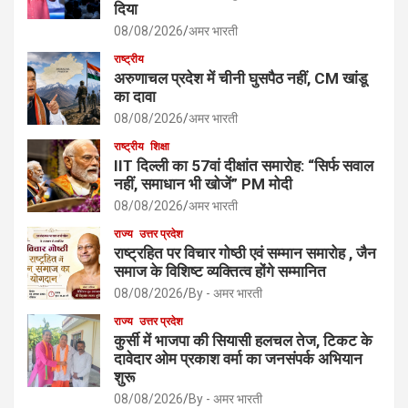
दिया
08/08/2026
अमर भारती
राष्ट्रीय
अरुणाचल प्रदेश में चीनी घुसपैठ नहीं, CM खांडू
का दावा
08/08/2026
अमर भारती
राष्ट्रीय
शिक्षा
IIT दिल्ली का 57वां दीक्षांत समारोह: “सिर्फ सवाल
नहीं, समाधान भी खोजें” PM मोदी
08/08/2026
अमर भारती
राज्य
उत्तर प्रदेश
राष्ट्रहित पर विचार गोष्ठी एवं सम्मान समारोह , जैन
समाज के विशिष्ट व्यक्तित्व होंगे सम्मानित
08/08/2026
By - अमर भारती
राज्य
उत्तर प्रदेश
कुर्सी में भाजपा की सियासी हलचल तेज, टिकट के
दावेदार ओम प्रकाश वर्मा का जनसंपर्क अभियान
शुरू
08/08/2026
By - अमर भारती