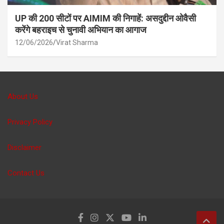
UP की 200 सीटों पर AIMIM की निगाहें: असदुद्दीन ओवैसी
करेंगे बहराइच से चुनावी अभियान का आगाज
12/06/2026
Virat Sharma
About Us
Privacy Policy
Disclaimer
Contact Us