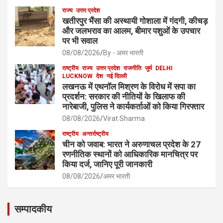
राज्य
उत्तर प्रदेश
खतीरपुर भैंसा की अस्थायी गोशाला में गंदगी, कीचड़
और जलभराव का आलम, बीमार पशुओं के उपचार
पर भी सवाल
08/08/2026
By - अमर भारती
राष्ट्रीय
राज्य
उत्तर प्रदेश
राजनीति
जुर्म
DELHI
LUCKNOW
देश
नई दिल्ली
लखनऊ में एथनॉल मिश्रण के विरोध में सपा का
प्रदर्शन: सरकार की नीतियों के खिलाफ की
नारेबाजी, पुलिस ने कार्यकर्ताओं को किया गिरफ्तार
08/08/2026
Virat Sharma
राष्ट्रीय
अन्तर्राष्ट्रीय
चीन को जवाब: भारत ने अरुणाचल प्रदेश के 27
रणनीतिक स्थानों को आधिकारिक मानचित्र पर
किया दर्ज, जानिए पूरी जानकारी
08/08/2026
अमर भारती
सम्पादकीय