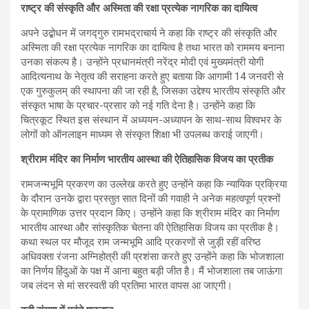
राष्ट्र की संस्कृति और अस्मिता की रक्षा प्रत्येक नागरिक का दायित्व
अपने उद्बोधन में जगद्गुरु रामभद्राचार्य ने कहा कि राष्ट्र की संस्कृति और
अस्मिता की रक्षा प्रत्येक नागरिक का दायित्व है तथा भारत को राममय बनाना
उनका संकल्प है। उन्होंने प्रधानमंत्री नरेंद्र मोदी एवं मुख्यमंत्री योगी
आदित्यनाथ के नेतृत्व की सराहना करते हुए बताया कि आगामी 14 जनवरी से
एक गुरुकुलम् की स्थापना की जा रही है, जिसका उद्देश्य भारतीय संस्कृति और
संस्कृत भाषा के प्रचार-प्रसार को नई गति देना है। उन्होंने कहा कि
चित्रकूट स्थित इस संस्थान में अध्ययन-अध्यापन के साथ-साथ विश्वभर के
लोगों को ऑनलाइन माध्यम से संस्कृत शिक्षा भी उपलब्ध कराई जाएगी।
श्रीराम मंदिर का निर्माण भारतीय आस्था की ऐतिहासिक विजय का प्रतीक
रामजन्मभूमि प्रकरण का उल्लेख करते हुए उन्होंने कहा कि न्यायिक प्रक्रिया
के दौरान उनके द्वारा प्रस्तुत सात दिनों की गवाही ने अनेक महत्वपूर्ण प्रश्नों
के प्रामाणिक उत्तर प्रदान किए। उन्होंने कहा कि श्रीराम मंदिर का निर्माण
भारतीय आस्था और सांस्कृतिक चेतना की ऐतिहासिक विजय का प्रतीक है।
कथा स्थल पर मौजूद राम जन्मभूमि आदि प्रकरणों से जुड़ी रहीं वरिष्ठ
अधिवक्ता रंजना अग्निहोत्री की प्रशंसा करते हुए उन्होंने कहा कि भोजशाला
का निर्णय हिंदुओं के पक्ष में आना बहुत बड़ी जीत है। मैं भोजशाला तब जाऊंगा
जब लंदन से मां सरस्वती की प्रतिमा भारत वापस आ जाएगी।