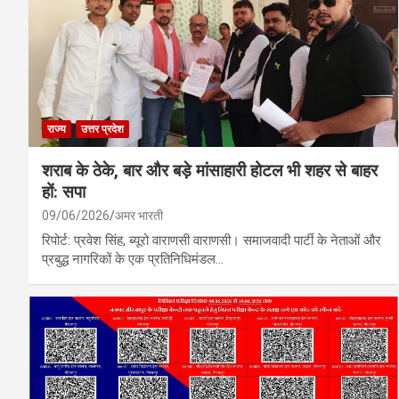
राज्य
उत्तर प्रदेश
शराब के ठेके, बार और बड़े मांसाहारी होटल भी शहर से बाहर
हों: सपा
09/06/2026
अमर भारती
रिपोर्ट: प्रवेश सिंह, ब्यूरो वाराणसी वाराणसी। समाजवादी पार्टी के नेताओं और
प्रबुद्ध नागरिकों के एक प्रतिनिधिमंडल…