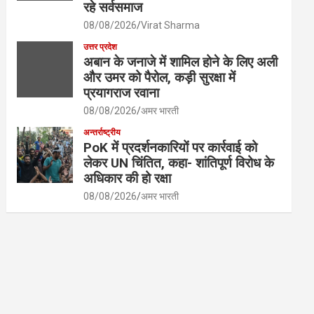
रहे सर्वसमाज
08/08/2026
Virat Sharma
उत्तर प्रदेश
अबान के जनाजे में शामिल होने के लिए अली
और उमर को पैरोल, कड़ी सुरक्षा में
प्रयागराज रवाना
08/08/2026
अमर भारती
अन्तर्राष्ट्रीय
PoK में प्रदर्शनकारियों पर कार्रवाई को
लेकर UN चिंतित, कहा- शांतिपूर्ण विरोध के
अधिकार की हो रक्षा
08/08/2026
अमर भारती