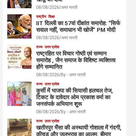
08/08/2026
अमर भारती
राष्ट्रीय
शिक्षा
IIT दिल्ली का 57वां दीक्षांत समारोह: “सिर्फ
सवाल नहीं, समाधान भी खोजें” PM मोदी
08/08/2026
अमर भारती
राज्य
उत्तर प्रदेश
राष्ट्रहित पर विचार गोष्ठी एवं सम्मान
समारोह , जैन समाज के विशिष्ट व्यक्तित्व
होंगे सम्मानित
08/08/2026
By - अमर भारती
राज्य
उत्तर प्रदेश
कुर्सी में भाजपा की सियासी हलचल तेज,
टिकट के दावेदार ओम प्रकाश वर्मा का
जनसंपर्क अभियान शुरू
08/08/2026
By - अमर भारती
राज्य
उत्तर प्रदेश
खतीरपुर भैंसा की अस्थायी गोशाला में गंदगी,
कीचड़ और जलभराव का आलम, बीमार