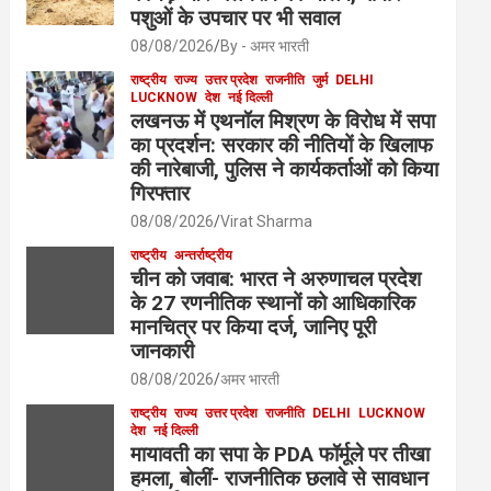
पशुओं के उपचार पर भी सवाल
08/08/2026
By - अमर भारती
राष्ट्रीय
राज्य
उत्तर प्रदेश
राजनीति
जुर्म
DELHI
LUCKNOW
देश
नई दिल्ली
लखनऊ में एथनॉल मिश्रण के विरोध में सपा
का प्रदर्शन: सरकार की नीतियों के खिलाफ
की नारेबाजी, पुलिस ने कार्यकर्ताओं को किया
गिरफ्तार
08/08/2026
Virat Sharma
राष्ट्रीय
अन्तर्राष्ट्रीय
चीन को जवाब: भारत ने अरुणाचल प्रदेश
के 27 रणनीतिक स्थानों को आधिकारिक
मानचित्र पर किया दर्ज, जानिए पूरी
जानकारी
08/08/2026
अमर भारती
राष्ट्रीय
राज्य
उत्तर प्रदेश
राजनीति
DELHI
LUCKNOW
देश
नई दिल्ली
मायावती का सपा के PDA फॉर्मूले पर तीखा
हमला, बोलीं- राजनीतिक छलावे से सावधान