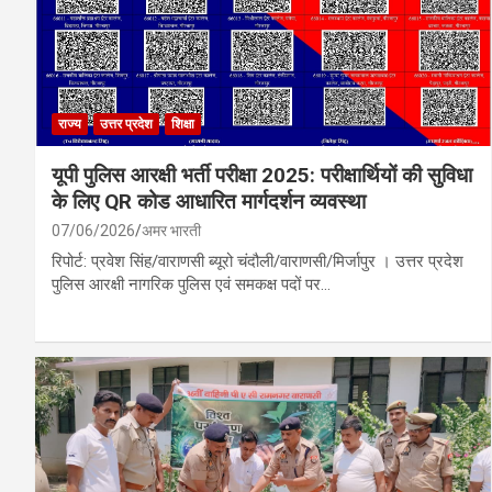
राज्य
उत्तर प्रदेश
शिक्षा
यूपी पुलिस आरक्षी भर्ती परीक्षा 2025: परीक्षार्थियों की सुविधा
के लिए QR कोड आधारित मार्गदर्शन व्यवस्था
07/06/2026
अमर भारती
रिपोर्ट: प्रवेश सिंह/वाराणसी ब्यूरो चंदौली/वाराणसी/मिर्जापुर । उत्तर प्रदेश
पुलिस आरक्षी नागरिक पुलिस एवं समकक्ष पदों पर…