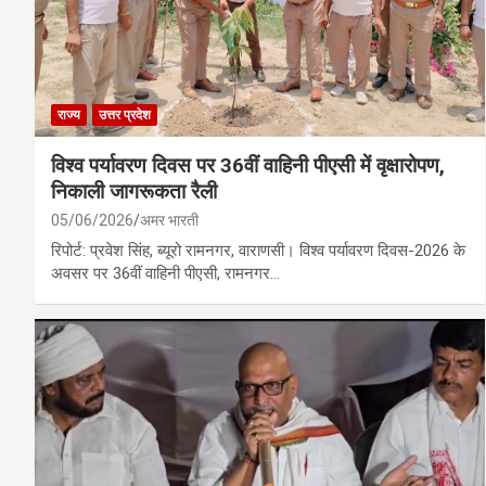
राज्य
उत्तर प्रदेश
विश्व पर्यावरण दिवस पर 36वीं वाहिनी पीएसी में वृक्षारोपण,
निकाली जागरूकता रैली
05/06/2026
अमर भारती
रिपोर्ट: प्रवेश सिंह, ब्यूरो रामनगर, वाराणसी। विश्व पर्यावरण दिवस-2026 के
अवसर पर 36वीं वाहिनी पीएसी, रामनगर…