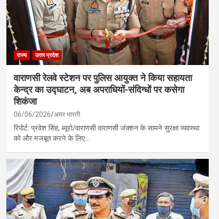
राज्य
उत्तर प्रदेश
वाराणसी रेलवे स्टेशन पर पुलिस आयुक्त ने किया सहायता
केन्द्र का उद्घाटन, अब अपराधियों-संदिग्धों पर कसेगा
शिकंजा
06/06/2026
अमर भारती
रिपोर्ट: प्रवेश सिंह, ब्यूरो/वाराणसी वाराणसी जंक्शन के सामने सुरक्षा व्यवस्था
को और मजबूत करने के लिए…