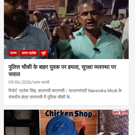
राज्य
उत्तर प्रदेश
जुर्म
पुलिस चौकी के बाहर युवक पर हमला, सुरक्षा व्यवस्था पर
सवाल
09/06/2026
अमर भारती
रिपोर्ट: प्रवेश सिंह, वाराणसी वाराणसी। प्रधानमंत्री Narendra Modi के
संसदीय क्षेत्र वाराणसी में पुलिस चौकी के…