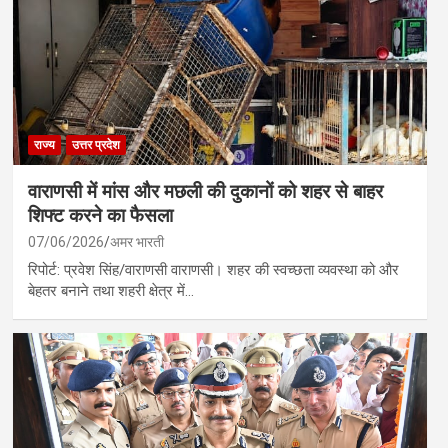
राज्य
उत्तर प्रदेश
वाराणसी में मांस और मछली की दुकानों को शहर से बाहर
शिफ्ट करने का फैसला
07/06/2026
अमर भारती
रिपोर्ट: प्रवेश सिंह/वाराणसी वाराणसी। शहर की स्वच्छता व्यवस्था को और
बेहतर बनाने तथा शहरी क्षेत्र में…