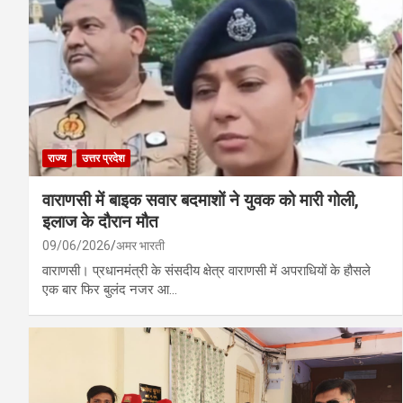
राज्य
उत्तर प्रदेश
वाराणसी में बाइक सवार बदमाशों ने युवक को मारी गोली,
इलाज के दौरान मौत
09/06/2026
अमर भारती
वाराणसी। प्रधानमंत्री के संसदीय क्षेत्र वाराणसी में अपराधियों के हौसले
एक बार फिर बुलंद नजर आ…