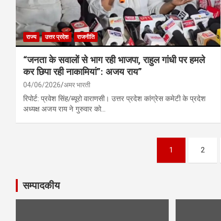
राज्य
उत्तर प्रदेश
राजनीति
“जनता के सवालों से भाग रही भाजपा, राहुल गांधी पर हमले
कर छिपा रही नाकामियां”: अजय राय”
04/06/2026
अमर भारती
रिपोर्ट: प्रवेश सिंह/ब्यूरो वाराणसी। उत्तर प्रदेश कांग्रेस कमेटी के प्रदेश
अध्यक्ष अजय राय ने गुरुवार को…
Posts
1
2
pagination
सम्पादकीय