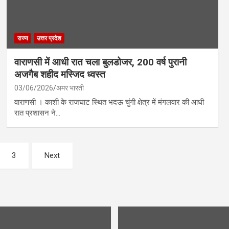
राज्य
उत्तर प्रदेश
वाराणसी में आधी रात चला बुलडोजर, 200 वर्ष पुरानी
अजगैब शहीद मस्जिद ध्वस्त
03/06/2026
अमर भारती
वाराणसी । काशी के राजघाट स्थित भदऊ चुंगी क्षेत्र में मंगलवार की आधी
रात प्रशासन ने…
3
Next