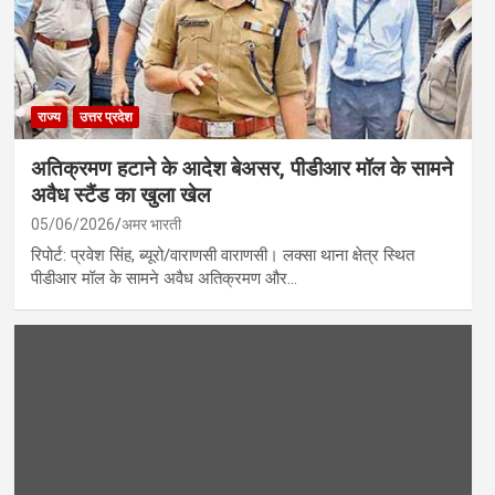
राज्य
उत्तर प्रदेश
अतिक्रमण हटाने के आदेश बेअसर, पीडीआर मॉल के सामने
अवैध स्टैंड का खुला खेल
05/06/2026
अमर भारती
रिपोर्ट: प्रवेश सिंह, ब्यूरो/वाराणसी वाराणसी। लक्सा थाना क्षेत्र स्थित
पीडीआर मॉल के सामने अवैध अतिक्रमण और…