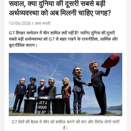
सवाल, क्या दुनिया की दूसरी सबसे बड़ी
अर्थव्यवस्था को अब मिलनी चाहिए जगह?
15/06/2026
अमर भारती
G7 शिखर सम्मेलन में चीन शामिल क्यों नहीं है? जानिए दुनिया की दूसरी
सबसे बड़ी अर्थव्यवस्था को G7 से बाहर रखने के राजनीतिक, आर्थिक और
कूटनीतिक कारण।
G7 देशों की बैठक में चीन को शामिल करने की मांग और विरोध दोनों जारी
हैं।