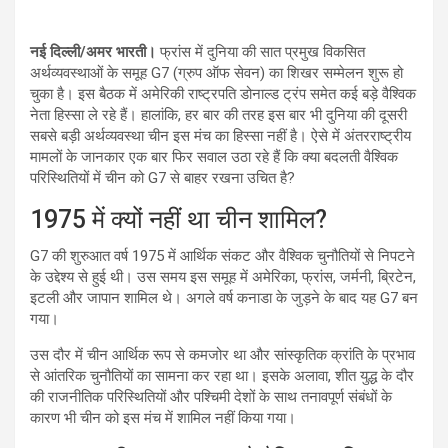
नई दिल्ली/अमर भारती।
फ्रांस में दुनिया की सात प्रमुख विकसित
अर्थव्यवस्थाओं के समूह G7 (ग्रुप ऑफ सेवन) का शिखर सम्मेलन शुरू हो
चुका है। इस बैठक में अमेरिकी राष्ट्रपति डोनाल्ड ट्रंप समेत कई बड़े वैश्विक
नेता हिस्सा ले रहे हैं। हालांकि, हर बार की तरह इस बार भी दुनिया की दूसरी
सबसे बड़ी अर्थव्यवस्था चीन इस मंच का हिस्सा नहीं है। ऐसे में अंतरराष्ट्रीय
मामलों के जानकार एक बार फिर सवाल उठा रहे हैं कि क्या बदलती वैश्विक
परिस्थितियों में चीन को G7 से बाहर रखना उचित है?
1975 में क्यों नहीं था चीन शामिल?
G7 की शुरुआत वर्ष 1975 में आर्थिक संकट और वैश्विक चुनौतियों से निपटने
के उद्देश्य से हुई थी। उस समय इस समूह में अमेरिका, फ्रांस, जर्मनी, ब्रिटेन,
इटली और जापान शामिल थे। अगले वर्ष कनाडा के जुड़ने के बाद यह G7 बन
गया।
उस दौर में चीन आर्थिक रूप से कमजोर था और सांस्कृतिक क्रांति के प्रभाव
से आंतरिक चुनौतियों का सामना कर रहा था। इसके अलावा, शीत युद्ध के दौर
की राजनीतिक परिस्थितियों और पश्चिमी देशों के साथ तनावपूर्ण संबंधों के
कारण भी चीन को इस मंच में शामिल नहीं किया गया।