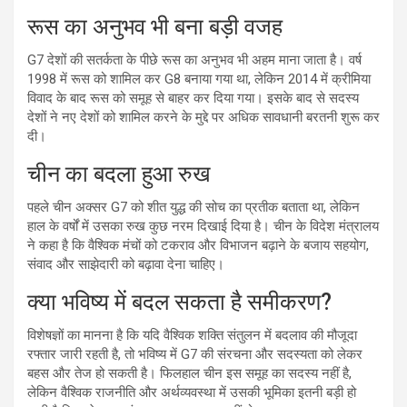
रूस का अनुभव भी बना बड़ी वजह
G7 देशों की सतर्कता के पीछे रूस का अनुभव भी अहम माना जाता है। वर्ष
1998 में रूस को शामिल कर G8 बनाया गया था, लेकिन 2014 में क्रीमिया
विवाद के बाद रूस को समूह से बाहर कर दिया गया। इसके बाद से सदस्य
देशों ने नए देशों को शामिल करने के मुद्दे पर अधिक सावधानी बरतनी शुरू कर
दी।
चीन का बदला हुआ रुख
पहले चीन अक्सर G7 को शीत युद्ध की सोच का प्रतीक बताता था, लेकिन
हाल के वर्षों में उसका रुख कुछ नरम दिखाई दिया है। चीन के विदेश मंत्रालय
ने कहा है कि वैश्विक मंचों को टकराव और विभाजन बढ़ाने के बजाय सहयोग,
संवाद और साझेदारी को बढ़ावा देना चाहिए।
क्या भविष्य में बदल सकता है समीकरण?
विशेषज्ञों का मानना है कि यदि वैश्विक शक्ति संतुलन में बदलाव की मौजूदा
रफ्तार जारी रहती है, तो भविष्य में G7 की संरचना और सदस्यता को लेकर
बहस और तेज हो सकती है। फिलहाल चीन इस समूह का सदस्य नहीं है,
लेकिन वैश्विक राजनीति और अर्थव्यवस्था में उसकी भूमिका इतनी बड़ी हो