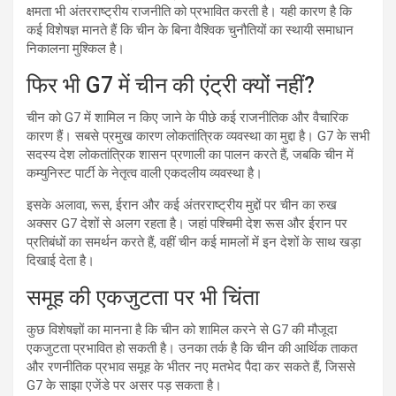
क्षमता भी अंतरराष्ट्रीय राजनीति को प्रभावित करती है। यही कारण है कि
कई विशेषज्ञ मानते हैं कि चीन के बिना वैश्विक चुनौतियों का स्थायी समाधान
निकालना मुश्किल है।
फिर भी G7 में चीन की एंट्री क्यों नहीं?
चीन को G7 में शामिल न किए जाने के पीछे कई राजनीतिक और वैचारिक
कारण हैं। सबसे प्रमुख कारण लोकतांत्रिक व्यवस्था का मुद्दा है। G7 के सभी
सदस्य देश लोकतांत्रिक शासन प्रणाली का पालन करते हैं, जबकि चीन में
कम्युनिस्ट पार्टी के नेतृत्व वाली एकदलीय व्यवस्था है।
इसके अलावा, रूस, ईरान और कई अंतरराष्ट्रीय मुद्दों पर चीन का रुख
अक्सर G7 देशों से अलग रहता है। जहां पश्चिमी देश रूस और ईरान पर
प्रतिबंधों का समर्थन करते हैं, वहीं चीन कई मामलों में इन देशों के साथ खड़ा
दिखाई देता है।
समूह की एकजुटता पर भी चिंता
कुछ विशेषज्ञों का मानना है कि चीन को शामिल करने से G7 की मौजूदा
एकजुटता प्रभावित हो सकती है। उनका तर्क है कि चीन की आर्थिक ताकत
और रणनीतिक प्रभाव समूह के भीतर नए मतभेद पैदा कर सकते हैं, जिससे
G7 के साझा एजेंडे पर असर पड़ सकता है।