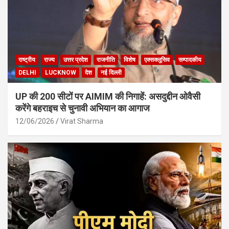
राष्ट्रीय
राज्य
उत्तर प्रदेश
राजनीति
विशेष
एक्सक्लूसिव
सम्पादकीय
DELHI
LUCKNOW
देश
नई दिल्ली
UP की 200 सीटों पर AIMIM की निगाहें: असदुद्दीन ओवैसी
करेंगे बहराइच से चुनावी अभियान का आगाज
12/06/2026
Virat Sharma