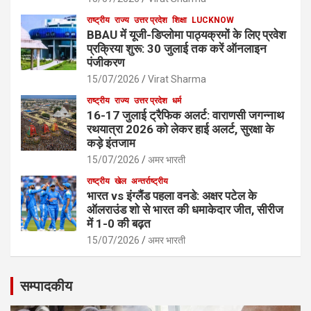
राष्ट्रीय
राज्य
उत्तर प्रदेश
शिक्षा
LUCKNOW
BBAU में यूजी-डिप्लोमा पाठ्यक्रमों के लिए प्रवेश
प्रक्रिया शुरू: 30 जुलाई तक करें ऑनलाइन
पंजीकरण
15/07/2026
Virat Sharma
राष्ट्रीय
राज्य
उत्तर प्रदेश
धर्म
16-17 जुलाई ट्रैफिक अलर्ट: वाराणसी जगन्नाथ
रथयात्रा 2026 को लेकर हाई अलर्ट, सुरक्षा के
कड़े इंतजाम
15/07/2026
अमर भारती
राष्ट्रीय
खेल
अन्तर्राष्ट्रीय
भारत vs इंग्लैंड पहला वनडे: अक्षर पटेल के
ऑलराउंड शो से भारत की धमाकेदार जीत, सीरीज
में 1-0 की बढ़त
15/07/2026
अमर भारती
सम्पादकीय