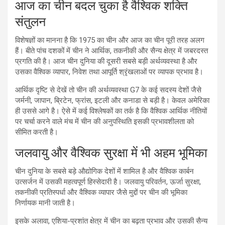
आज का चीन बदल चुका है वैश्विक शक्ति
संतुलन
विशेषज्ञों का मानना है कि 1975 का चीन और आज का चीन पूरी तरह अलग
हैं। बीते पांच दशकों में चीन ने आर्थिक, तकनीकी और सैन्य क्षेत्र में जबरदस्त
प्रगति की है। आज चीन दुनिया की दूसरी सबसे बड़ी अर्थव्यवस्था है और
उसका वैश्विक व्यापार, निवेश तथा आपूर्ति श्रृंखलाओं पर व्यापक प्रभाव है।
आर्थिक दृष्टि से देखें तो चीन की अर्थव्यवस्था G7 के कई सदस्य देशों जैसे
जर्मनी, जापान, ब्रिटेन, फ्रांस, इटली और कनाडा से बड़ी है। केवल अमेरिका
ही उससे आगे है। ऐसे में कई विश्लेषकों का तर्क है कि वैश्विक आर्थिक नीतियों
पर चर्चा करने वाले मंच में चीन की अनुपस्थिति इसकी प्रभावशीलता को
सीमित करती है।
जलवायु और वैश्विक सुरक्षा में भी अहम भूमिका
चीन दुनिया के सबसे बड़े औद्योगिक देशों में शामिल है और वैश्विक कार्बन
उत्सर्जन में उसकी महत्वपूर्ण हिस्सेदारी है। जलवायु परिवर्तन, ऊर्जा सुरक्षा,
तकनीकी प्रतिस्पर्धा और वैश्विक व्यापार जैसे मुद्दों पर चीन की भूमिका
निर्णायक मानी जाती है।
इसके अलावा, एशिया-प्रशांत क्षेत्र में चीन का बढ़ता प्रभाव और उसकी सैन्य