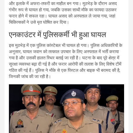
और इलाके में अफरा-तफरी का माहौल बन गया। मुठभेड़ के दौरान असद
गंभीर रूप से घायल हो गया, जबकि उसका साथी मौके का फायदा उठाकर
फरार होने में सफल रहा। घायल असद को अस्पताल ले जाया गया, जहां
चिकित्सकों ने उसे मृत घोषित कर दिया।
एनकाउंटर में पुलिसकर्मी भी हुआ घायल
इस मुठभेड़ में एक पुलिस कांस्टेबल भी घायल हो गया। पुलिस अधिकारियों के
अनुसार, घायल जवान को तत्काल उपचार के लिए अस्पताल में भर्ती कराया
गया है और उसकी हालत स्थिर बताई जा रही है। घटना के बाद पूरे क्षेत्र में
सुरक्षा व्यवस्था बढ़ा दी गई है और फरार आरोपी की तलाश के लिए विशेष टीमें
गठित की गई हैं। पुलिस ने मौके से एक पिस्टल और बाइक भी बरामद की है,
जिनकी जांच की जा रही है।