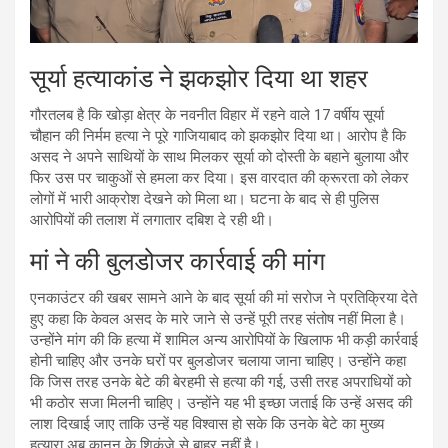
सूर्या हत्याकांड ने झकझोर दिया था शहर
गौरतलब है कि खोड़ा क्षेत्र के नवनीत विहार में रहने वाले 17 वर्षीय सूर्या
चौहान की निर्मम हत्या ने पूरे गाजियाबाद को झकझोर दिया था। आरोप है कि
असद ने अपने साथियों के साथ मिलकर सूर्या को दोस्ती के बहाने बुलाया और
फिर उस पर चाकुओं से हमला कर दिया। इस वारदात की क्रूरता को लेकर
लोगों में भारी आक्रोश देखने को मिला था। घटना के बाद से ही पुलिस
आरोपियों की तलाश में लगातार दबिश दे रही थी।
मां ने की बुलडोजर कार्रवाई की मांग
एनकाउंटर की खबर सामने आने के बाद सूर्या की मां सरोज ने प्रतिक्रिया देते
हुए कहा कि केवल असद के मारे जाने से उन्हें पूरी तरह संतोष नहीं मिला है।
उन्होंने मांग की कि हत्या में शामिल अन्य आरोपियों के खिलाफ भी कड़ी कार्रवाई
होनी चाहिए और उनके घरों पर बुलडोजर चलाया जाना चाहिए। उन्होंने कहा
कि जिस तरह उनके बेटे की बेरहमी से हत्या की गई, उसी तरह अपराधियों को
भी कठोर सजा मिलनी चाहिए। उन्होंने यह भी इच्छा जताई कि उन्हें असद की
लाश दिखाई जाए ताकि उन्हें यह विश्वास हो सके कि उनके बेटे का मुख्य
हत्यारा अब कानून के शिकंजे से बाहर नहीं है।