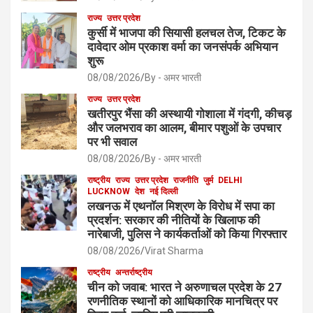
राज्य
उत्तर प्रदेश
कुर्सी में भाजपा की सियासी हलचल तेज, टिकट के
दावेदार ओम प्रकाश वर्मा का जनसंपर्क अभियान
शुरू
08/08/2026
By - अमर भारती
राज्य
उत्तर प्रदेश
खतीरपुर भैंसा की अस्थायी गोशाला में गंदगी, कीचड़
और जलभराव का आलम, बीमार पशुओं के उपचार
पर भी सवाल
08/08/2026
By - अमर भारती
राष्ट्रीय
राज्य
उत्तर प्रदेश
राजनीति
जुर्म
DELHI
LUCKNOW
देश
नई दिल्ली
लखनऊ में एथनॉल मिश्रण के विरोध में सपा का
प्रदर्शन: सरकार की नीतियों के खिलाफ की
नारेबाजी, पुलिस ने कार्यकर्ताओं को किया गिरफ्तार
08/08/2026
Virat Sharma
राष्ट्रीय
अन्तर्राष्ट्रीय
चीन को जवाब: भारत ने अरुणाचल प्रदेश के 27
रणनीतिक स्थानों को आधिकारिक मानचित्र पर