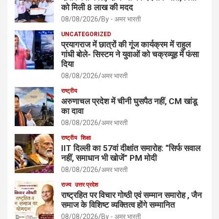
को मिली 8 लाख की मदद
08/08/2026
By - अमर भारती
UNCATEGORIZED
प्रयागराज में छात्रों की गूंज कार्यक्रम में राहुल
गांधी बोले- सिस्टम ने युवाओं को चक्रव्यूह में फंसा
दिया
08/08/2026
अमर भारती
राष्ट्रीय
अरुणाचल प्रदेश में चीनी घुसपैठ नहीं, CM खांडू
का दावा
08/08/2026
अमर भारती
राष्ट्रीय
शिक्षा
IIT दिल्ली का 57वां दीक्षांत समारोह: “सिर्फ सवाल
नहीं, समाधान भी खोजें” PM मोदी
08/08/2026
अमर भारती
राज्य
उत्तर प्रदेश
राष्ट्रहित पर विचार गोष्ठी एवं सम्मान समारोह , जैन
समाज के विशिष्ट व्यक्तित्व होंगे सम्मानित
08/08/2026
By - अमर भारती