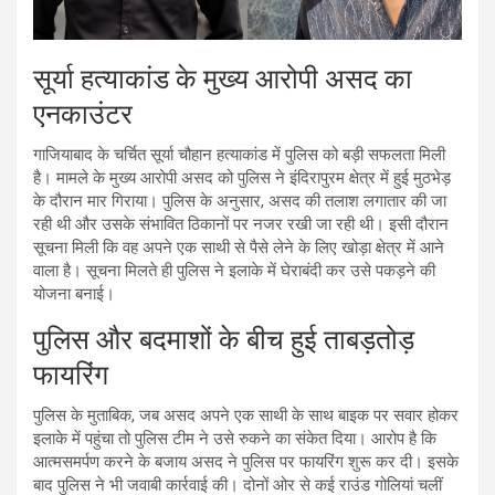
सूर्या हत्याकांड के मुख्य आरोपी असद का
एनकाउंटर
गाजियाबाद के चर्चित सूर्या चौहान हत्याकांड में पुलिस को बड़ी सफलता मिली
है। मामले के मुख्य आरोपी असद को पुलिस ने इंदिरापुरम क्षेत्र में हुई मुठभेड़
के दौरान मार गिराया। पुलिस के अनुसार, असद की तलाश लगातार की जा
रही थी और उसके संभावित ठिकानों पर नजर रखी जा रही थी। इसी दौरान
सूचना मिली कि वह अपने एक साथी से पैसे लेने के लिए खोड़ा क्षेत्र में आने
वाला है। सूचना मिलते ही पुलिस ने इलाके में घेराबंदी कर उसे पकड़ने की
योजना बनाई।
पुलिस और बदमाशों के बीच हुई ताबड़तोड़
फायरिंग
पुलिस के मुताबिक, जब असद अपने एक साथी के साथ बाइक पर सवार होकर
इलाके में पहुंचा तो पुलिस टीम ने उसे रुकने का संकेत दिया। आरोप है कि
आत्मसमर्पण करने के बजाय असद ने पुलिस पर फायरिंग शुरू कर दी। इसके
बाद पुलिस ने भी जवाबी कार्रवाई की। दोनों ओर से कई राउंड गोलियां चलीं