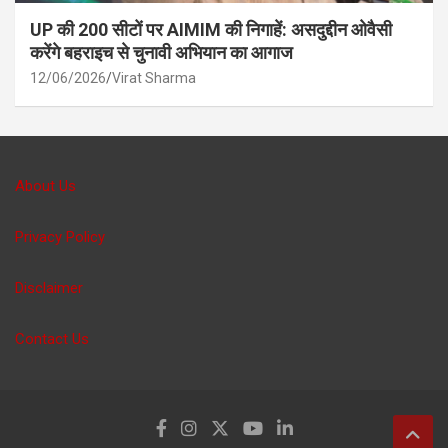
UP की 200 सीटों पर AIMIM की निगाहें: असदुद्दीन ओवैसी
करेंगे बहराइच से चुनावी अभियान का आगाज
12/06/2026
Virat Sharma
About Us
Privacy Policy
Disclaimer
Contact Us