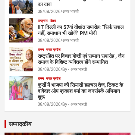
का दावा
08/08/2026
अमर भारती
राष्ट्रीय
शिक्षा
IIT दिल्ली का 57वां दीक्षांत समारोह: “सिर्फ सवाल
नहीं, समाधान भी खोजें” PM मोदी
08/08/2026
अमर भारती
राज्य
उत्तर प्रदेश
राष्ट्रहित पर विचार गोष्ठी एवं सम्मान समारोह , जैन
समाज के विशिष्ट व्यक्तित्व होंगे सम्मानित
08/08/2026
By - अमर भारती
राज्य
उत्तर प्रदेश
कुर्सी में भाजपा की सियासी हलचल तेज, टिकट के
दावेदार ओम प्रकाश वर्मा का जनसंपर्क अभियान
शुरू
08/08/2026
By - अमर भारती
सम्पादकीय