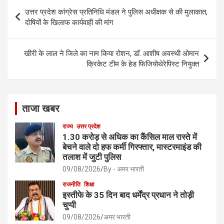
o
Post
उत्तर प्रदेश कांग्रेस प्रतिनिधि मंडल ने पुलिस अधीक्षक से की मुलाकात,
k
navigation
दोषियों के खिलाफ कार्यवाही की मांग
खीरी के लाल ने जिले का नाम किया रोशन, डॉ. आशीष अवस्थी ओमान
क्रिकेट टीम के हेड फिजियोथेरेपिस्ट नियुक्त
ताजा खबर
राज्य
उत्तर प्रदेश
1.30 करोड़ से अधिक का कैंसिल माल रास्ते में
बेचने वाले दो हफ कर्मी गिरफ्तार, मास्टरमाइंड की
तलाश में जुटी पुलिस
09/08/2026
By - अमर भारती
राजनीति
शिक्षा
इस्तीफे के 35 दिन बाद धर्मेंद्र प्रधान ने तोड़ी
चुप्पी
09/08/2026
अमर भारती