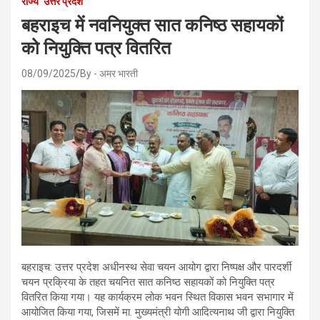
राज्य
उत्तर प्रदेश
बहराइच में नवनियुक्त सात कनिष्ठ सहायकों
को नियुक्ति पत्र वितरित
08/09/2025
By - अमर भारती
बहराइच: उत्तर प्रदेश अधीनस्थ सेवा चयन आयोग द्वारा निष्पक्ष और पारदर्शी
चयन प्रक्रिया के तहत चयनित सात कनिष्ठ सहायकों को नियुक्ति पत्र
वितरित किया गया। यह कार्यक्रम लोक भवन स्थित विकास भवन सभागार में
आयोजित किया गया, जिसमें मा. मुख्यमंत्री योगी आदित्यनाथ जी द्वारा नियुक्ति