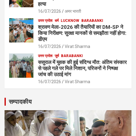
हत्या
16/07/2026
अमर भारती
उत्तर प्रदेश
धर्म
LUCKNOW
BARABANKI
श्रावण मेला-2026 की तैयारियों का DM-SP ने
किया निरीक्षण: सुरक्षा मानकों से समझौता नहीं होगा:
डीएम
16/07/2026
Virat Sharma
उत्तर प्रदेश
जुर्म
BARABANKI
ससुराल में युवक की हुई संदिग्ध मौत: अंतिम संस्कार
से पहले गले पर मिले निशान, परिजनों ने निष्पक्ष
जांच की उठाई मांग
16/07/2026
Virat Sharma
सम्पादकीय