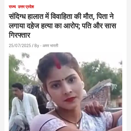
राज्य
उत्तर प्रदेश
संदिग्ध हालात में विवाहिता की मौत, पिता ने
लगाया दहेज हत्या का आरोप; पति और सास
गिरफ्तार
25/07/2025
By - अमर भारती