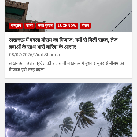
राष्ट्रीय
राज्य
उत्तर प्रदेश
LUCKNOW
मौसम
लखनऊ में बदला मौसम का मिजाज: गर्मी से मिली राहत, तेज
हवाओं के साथ भारी बारिश के आसार
08/07/2026
Virat Sharma
लखनऊ। उत्तर प्रदेश की राजधानी लखनऊ में बुधवार सुबह से मौसम का
मिजाज पूरी तरह बदला…