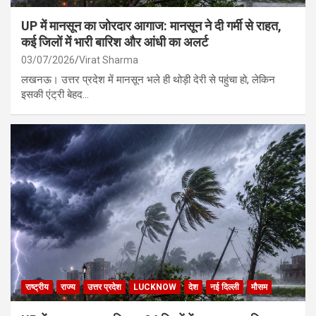
UP में मानसून का जोरदार आगाज: मानसून ने दी गर्मी से राहत,
कई जिलों में भारी बारिश और आंधी का अलर्ट
03/07/2026
Virat Sharma
लखनऊ। उत्तर प्रदेश में मानसून भले ही थोड़ी देरी से पहुंचा हो, लेकिन
इसकी एंट्री बेहद…
राष्ट्रीय
राज्य
उत्तर प्रदेश
LUCKNOW
देश
नई दिल्ली
मौसम