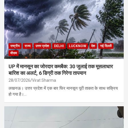
राष्ट्रीय
राज्य
उत्तर प्रदेश
DELHI
LUCKNOW
देश
नई दिल्ली
मौसम
UP में मानसून का जोरदार कमबैक: 30 जुलाई तक मूसलाधार
बारिश का अलर्ट, 6 डिग्री तक गिरेगा तापमान
28/07/2026
Virat Sharma
लखनऊ। उत्तर प्रदेश में एक बार फिर मानसून पूरी ताकत के साथ सक्रिय
हो गया है।…