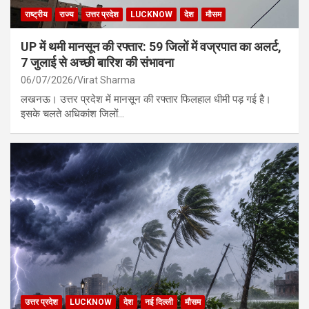
राष्ट्रीय
राज्य
उत्तर प्रदेश
LUCKNOW
देश
मौसम
UP में थमी मानसून की रफ्तार: 59 जिलों में वज्रपात का अलर्ट,
7 जुलाई से अच्छी बारिश की संभावना
06/07/2026
Virat Sharma
लखनऊ। उत्तर प्रदेश में मानसून की रफ्तार फिलहाल धीमी पड़ गई है।
इसके चलते अधिकांश जिलों…
उत्तर प्रदेश
LUCKNOW
देश
नई दिल्ली
मौसम