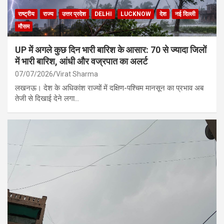
राष्ट्रीय
राज्य
उत्तर प्रदेश
DELHI
LUCKNOW
देश
नई दिल्ली
मौसम
UP में अगले कुछ दिन भारी बारिश के आसार: 70 से ज्यादा जिलों
में भारी बारिश, आंधी और वज्रपात का अलर्ट
07/07/2026
Virat Sharma
लखनऊ। देश के अधिकांश राज्यों में दक्षिण-पश्चिम मानसून का प्रभाव अब
तेजी से दिखाई देने लगा…