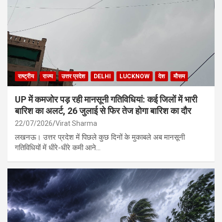
राष्ट्रीय
राज्य
उत्तर प्रदेश
DELHI
LUCKNOW
देश
मौसम
UP में कमजोर पड़ रही मानसूनी गतिविधियां: कई जिलों में भारी
बारिश का अलर्ट, 26 जुलाई से फिर तेज होगा बारिश का दौर
22/07/2026
Virat Sharma
लखनऊ। उत्तर प्रदेश में पिछले कुछ दिनों के मुकाबले अब मानसूनी
गतिविधियों में धीरे-धीरे कमी आने…