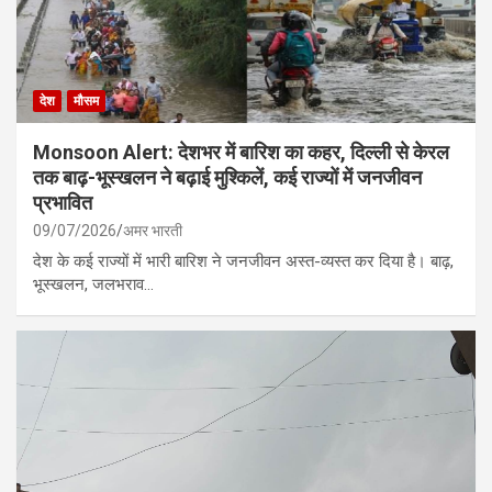
देश
मौसम
Monsoon Alert: देशभर में बारिश का कहर, दिल्ली से केरल
तक बाढ़-भूस्खलन ने बढ़ाई मुश्किलें, कई राज्यों में जनजीवन
प्रभावित
09/07/2026
अमर भारती
देश के कई राज्यों में भारी बारिश ने जनजीवन अस्त-व्यस्त कर दिया है। बाढ़,
भूस्खलन, जलभराव…