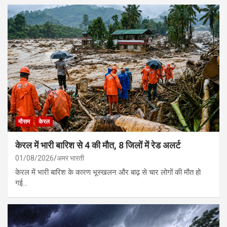
मौसम
केरल
केरल में भारी बारिश से 4 की मौत, 8 जिलों में रेड अलर्ट
01/08/2026
अमर भारती
केरल में भारी बारिश के कारण भूस्खलन और बाढ़ से चार लोगों की मौत हो
गई…