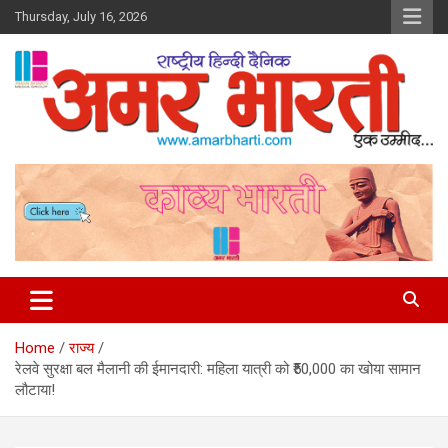
Skip
Thursday, July 16, 2026
to
content
Amar Bharti Media Group
Home
राज्य
रेलवे सुरक्षा बल मैलानी की ईमानदारी: महिला यात्री को ₹50,000 का खोया सामान
लौटाया!