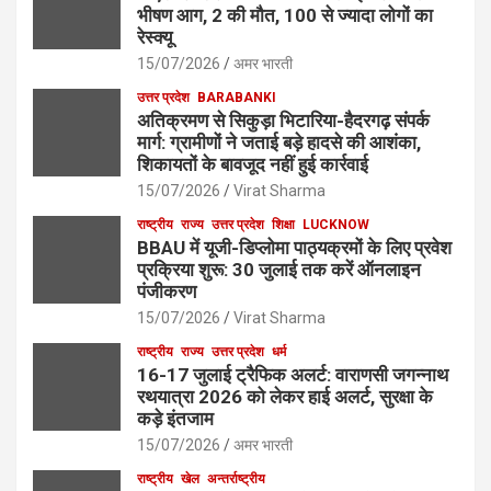
भीषण आग, 2 की मौत, 100 से ज्यादा लोगों का
रेस्क्यू
15/07/2026
अमर भारती
उत्तर प्रदेश
BARABANKI
अतिक्रमण से सिकुड़ा भिटारिया-हैदरगढ़ संपर्क
मार्ग: ग्रामीणों ने जताई बड़े हादसे की आशंका,
शिकायतों के बावजूद नहीं हुई कार्रवाई
15/07/2026
Virat Sharma
राष्ट्रीय
राज्य
उत्तर प्रदेश
शिक्षा
LUCKNOW
BBAU में यूजी-डिप्लोमा पाठ्यक्रमों के लिए प्रवेश
प्रक्रिया शुरू: 30 जुलाई तक करें ऑनलाइन
पंजीकरण
15/07/2026
Virat Sharma
राष्ट्रीय
राज्य
उत्तर प्रदेश
धर्म
16-17 जुलाई ट्रैफिक अलर्ट: वाराणसी जगन्नाथ
रथयात्रा 2026 को लेकर हाई अलर्ट, सुरक्षा के
कड़े इंतजाम
15/07/2026
अमर भारती
राष्ट्रीय
खेल
अन्तर्राष्ट्रीय