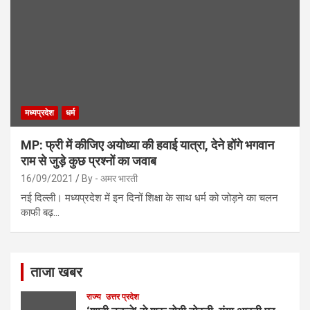
मध्यप्रदेश
धर्म
MP: फ्री में कीजिए अयोध्या की हवाई यात्रा, देने होंगे भगवान
राम से जुड़े कुछ प्रश्नों का जवाब
16/09/2021
By - अमर भारती
नई दिल्ली। मध्यप्रदेश में इन दिनों शिक्षा के साथ धर्म को जोड़ने का चलन
काफी बढ़…
ताजा खबर
राज्य
उत्तर प्रदेश