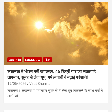
उत्तर प्रदेश
LUCKNOW
मौसम
लखनऊ में भीषण गर्मी का कहर: 45 डिग्री पार जा सकता है
तापमान, सुबह से तेज धूप, गर्म हवाओं ने बढ़ाई परेशानी
19/05/2026
Virat Sharma
लखनऊ। लखनऊ में मंगलवार सुबह से ही तेज धूप निकलने के साथ गर्मी ने
लोगों को…