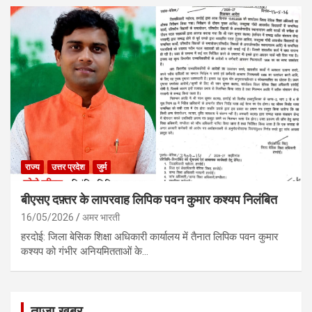
राज्य
उत्तर प्रदेश
जुर्म
बीएसए दफ़्तर के लापरवाह लिपिक पवन कुमार कश्यप निलंबित
16/05/2026
अमर भारती
हरदोई: जिला बेसिक शिक्षा अधिकारी कार्यालय में तैनात लिपिक पवन कुमार
कश्यप को गंभीर अनियमितताओं के…
ताजा खबर