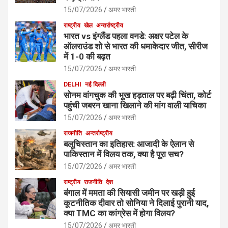
15/07/2026
अमर भारती
राष्ट्रीय
खेल
अन्तर्राष्ट्रीय
भारत vs इंग्लैंड पहला वनडे: अक्षर पटेल के
ऑलराउंड शो से भारत की धमाकेदार जीत, सीरीज
में 1-0 की बढ़त
15/07/2026
अमर भारती
DELHI
नई दिल्ली
सोनम वांगचुक की भूख हड़ताल पर बढ़ी चिंता, कोर्ट
पहुंची जबरन खाना खिलाने की मांग वाली याचिका
15/07/2026
अमर भारती
राजनीति
अन्तर्राष्ट्रीय
बलूचिस्तान का इतिहास: आजादी के ऐलान से
पाकिस्तान में विलय तक, क्या है पूरा सच?
15/07/2026
अमर भारती
राष्ट्रीय
राजनीति
देश
बंगाल में ममता की सियासी जमीन पर खड़ी हुई
कूटनीतिक दीवार तो सोनिया ने दिलाई पुरानी याद,
क्या TMC का कांग्रेस में होगा विलय?
15/07/2026
अमर भारती