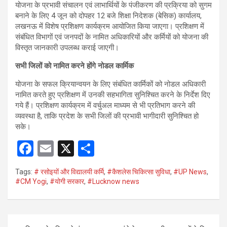
योजना के प्रभावी संचालन एवं लाभार्थियों के पंजीकरण की प्रक्रिया को सुगम
बनाने के लिए 4 जून को दोपहर 12 बजे शिक्षा निदेशक (बेसिक) कार्यालय,
लखनऊ में विशेष प्रशिक्षण कार्यक्रम आयोजित किया जाएगा। प्रशिक्षण में
संबंधित विभागों एवं जनपदों के नामित अधिकारियों और कर्मियों को योजना की
विस्तृत जानकारी उपलब्ध कराई जाएगी।
सभी जिलों को नामित करने होंगे नोडल कार्मिक
योजना के सफल क्रियान्वयन के लिए संबंधित कार्मिकों को नोडल अधिकारी
नामित करते हुए प्रशिक्षण में उनकी सहभागिता सुनिश्चित करने के निर्देश दिए
गये हैं। प्रशिक्षण कार्यक्रम में वर्चुअल माध्यम से भी प्रतिभाग करने की
व्यवस्था है, ताकि प्रदेश के सभी जिलों की प्रभावी भागीदारी सुनिश्चित हो
सके।
F
E
X
S
a
m
h
Tags:
# रसोइयों और विद्यालयी कर्मि
,
#कैशलेस चिकित्सा सुविधा
,
#UP News
,
ce
ail
ar
#CM Yogi
,
#योगी सरकार
,
#Lucknow news
b
e
o
Post