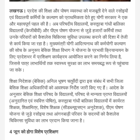
लखनऊ।
प्रदेश की शिक्षा और पोषण व्यवस्था को मजबूती देने वाले रसोइयों
एवं विद्यालयी कर्मियों के कल्याण को प्राथमिकता देते हुए योगी सरकार ने एक
और महत्वपूर्ण पहल की है। अब परिषदीय विद्यालयों, कस्तूरबा गांधी बालिका
विद्यालयों (केजीबीवी) और पीएम पोषण योजना से जुड़े हजारों कर्मियों तथा
उनके परिवारों को कैशलेस चिकित्सा सुविधा उपलब्ध कराने की दिशा में तेजी
से कार्य किया जा रहा है। मुख्यमंत्री योगी आदित्यनाथ की कर्मयोगी कल्याण
की सोच के अनुरूप बेसिक शिक्षा विभाग ने योजना के प्रभावी क्रियान्वयन के
लिए प्रदेशभर में प्रशिक्षण कार्यक्रम आयोजित करने का निर्णय लिया है,
जिससे पात्र लाभार्थियों तक स्वास्थ्य सुरक्षा का लाभ समयबद्ध रूप से पहुंचाया
जा सके।
शिक्षा निदेशक (बेसिक) अनिल भूषण चतुर्वेदी द्वारा इस संबंध में सभी जिला
बेसिक शिक्षा अधिकारियों को आवश्यक निर्देश जारी किए गए हैं। आदेश के
अनुसार बेसिक शिक्षा परिषद के विद्यालयों, परिषद से मान्यता प्राप्त विद्यालयों
(अनुदानित एवं स्ववित्त पोषित), कस्तूरबा गांधी बालिका विद्यालयों में कार्यरत
शिक्षक, शिक्षामित्र, विशेष शिक्षक (सीडब्ल्यूएसएन अनुदेशक), पीएम पोषण
योजना से जुड़े रसोइया तथा आंगनबाड़ी परिवार के सदस्यों को कैशलेस
चिकित्सा सुविधा का लाभ प्रदान किया जाना है।
4 जून को होगा विशेष प्रशिक्षण