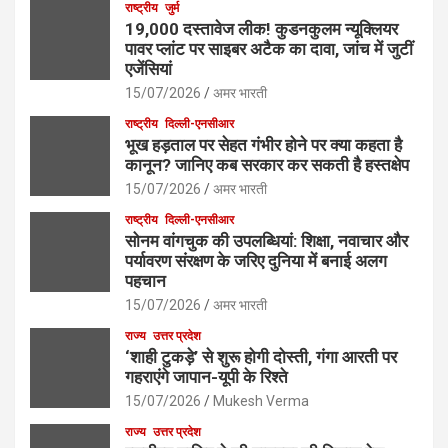
राष्ट्रीय
जुर्म
19,000 दस्तावेज लीक! कुडनकुलम न्यूक्लियर
पावर प्लांट पर साइबर अटैक का दावा, जांच में जुटीं
एजेंसियां
15/07/2026
अमर भारती
राष्ट्रीय
दिल्ली-एनसीआर
भूख हड़ताल पर सेहत गंभीर होने पर क्या कहता है
कानून? जानिए कब सरकार कर सकती है हस्तक्षेप
15/07/2026
अमर भारती
राष्ट्रीय
दिल्ली-एनसीआर
सोनम वांगचुक की उपलब्धियां: शिक्षा, नवाचार और
पर्यावरण संरक्षण के जरिए दुनिया में बनाई अलग
पहचान
15/07/2026
अमर भारती
राज्य
उत्तर प्रदेश
‘शाही टुकड़े’ से शुरू होगी दोस्ती, गंगा आरती पर
गहराएंगे जापान-यूपी के रिश्ते
15/07/2026
Mukesh Verma
राज्य
उत्तर प्रदेश