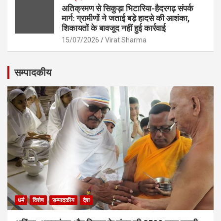
अतिक्रमण से सिकुड़ा भिटारिया-हैदरगढ़ संपर्क
मार्ग: ग्रामीणों ने जताई बड़े हादसे की आशंका,
शिकायतों के बावजूद नहीं हुई कार्रवाई
15/07/2026
Virat Sharma
सम्पादकीय
धर्म
विशेष
सम्पादकीय
देश