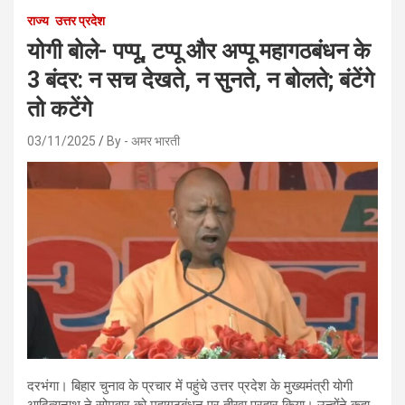
राज्य
उत्तर प्रदेश
योगी बोले- पप्पू, टप्पू और अप्पू महागठबंधन के
3 बंदर: न सच देखते, न सुनते, न बोलते; बंटेंगे
तो कटेंगे
03/11/2025
By - अमर भारती
दरभंगा। बिहार चुनाव के प्रचार में पहुंचे उत्तर प्रदेश के मुख्यमंत्री योगी