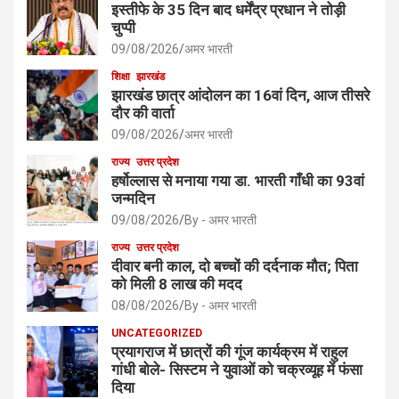
इस्तीफे के 35 दिन बाद धर्मेंद्र प्रधान ने तोड़ी
चुप्पी
09/08/2026
अमर भारती
शिक्षा
झारखंड
झारखंड छात्र आंदोलन का 16वां दिन, आज तीसरे
दौर की वार्ता
09/08/2026
अमर भारती
राज्य
उत्तर प्रदेश
हर्षोल्लास से मनाया गया डा. भारती गाँधी का 93वां
जन्मदिन
09/08/2026
By - अमर भारती
राज्य
उत्तर प्रदेश
दीवार बनी काल, दो बच्चों की दर्दनाक मौत; पिता
को मिली 8 लाख की मदद
08/08/2026
By - अमर भारती
UNCATEGORIZED
प्रयागराज में छात्रों की गूंज कार्यक्रम में राहुल
गांधी बोले- सिस्टम ने युवाओं को चक्रव्यूह में फंसा
दिया