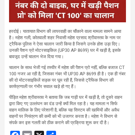
हरदोई। यातायात विभाग की लापरवाही का चौंकाने वाला मामला सामने आया
है। महेश गली, कोतवाली शहर निवासी महेश प्रसाद श्रीवास्तव के नाम पर
ट्रैफिक पुलिस ने ऐसा चालान जारी किया है जिसने उनके होश उड़ा दिए।
उनकी पैशन प्रो मोटरसाइकिल (UP30 AP 8699) घर में खड़ी है, इसके
बावजूद उन्हें चालान भेज दिया गया।
चालान के साथ भेजी गई तस्वीर में महेश की पैशन प्रो नहीं, बल्कि बजाज CT
100 नजर आ रही है, जिसका नंबर भी UP30 AP 8699 ही है। एक ही नंबर
की दो मोटरसाइकिलें सड़क पर घूम रही हैं, जिससे ट्रैफिक विभाग की
कार्यप्रणाली पर गंभीर सवाल खड़े हो गए हैं।
पीड़ित महेश श्रीवास्तव ने बताया कि जब गाड़ी घर में खड़ी है, तो दूसरे वाहन
द्वारा किए गए उल्लंघन का दंड उन्हें क्यों मिल रहा है। यह मामला न सिर्फ
वाहन मालिक के लिए परेशानी है, बल्कि यह सिस्टम की खामियों और अवैध
वाहनों पर नियंत्रण की कमी को भी उजागर करता है। महेश ने विभाग से
संपर्क कर इस गलती को ठीक कराने की प्रक्रिया शुरू कर दी है।