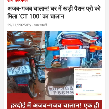
राज्य
उत्तर प्रदेश
अजब-गजब चालान! घर में खड़ी पैशन प्रो को
मिला ‘CT 100’ का चालान
29/11/2025
By - अमर भारती