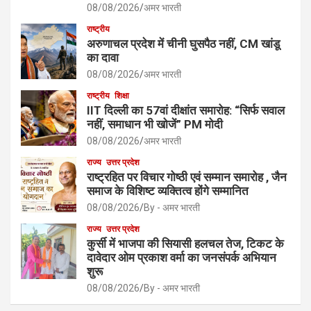
08/08/2026
अमर भारती
राष्ट्रीय
अरुणाचल प्रदेश में चीनी घुसपैठ नहीं, CM खांडू
का दावा
08/08/2026
अमर भारती
राष्ट्रीय
शिक्षा
IIT दिल्ली का 57वां दीक्षांत समारोह: “सिर्फ सवाल
नहीं, समाधान भी खोजें” PM मोदी
08/08/2026
अमर भारती
राज्य
उत्तर प्रदेश
राष्ट्रहित पर विचार गोष्ठी एवं सम्मान समारोह , जैन
समाज के विशिष्ट व्यक्तित्व होंगे सम्मानित
08/08/2026
By - अमर भारती
राज्य
उत्तर प्रदेश
कुर्सी में भाजपा की सियासी हलचल तेज, टिकट के
दावेदार ओम प्रकाश वर्मा का जनसंपर्क अभियान
शुरू
08/08/2026
By - अमर भारती