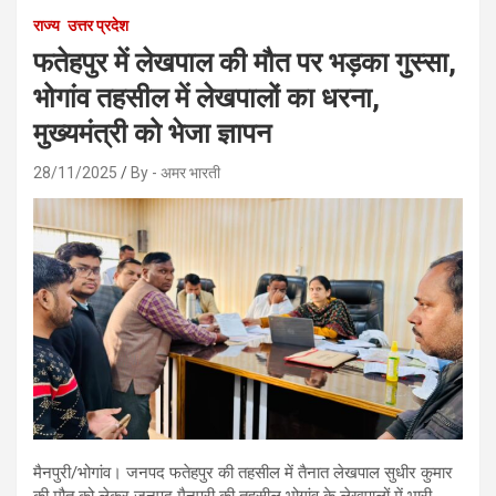
राज्य
उत्तर प्रदेश
फतेहपुर में लेखपाल की मौत पर भड़का गुस्सा,
भोगांव तहसील में लेखपालों का धरना,
मुख्यमंत्री को भेजा ज्ञापन
28/11/2025
By - अमर भारती
मैनपुरी/भोगांव। जनपद फतेहपुर की तहसील में तैनात लेखपाल सुधीर कुमार