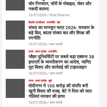
चोर गिरफ्तार, चोरी के मोबाइल, जेवर और
नकदी बरामद
16/07/2026
Virat Sharma
दिल्ली-एनसीआर
राजनीति
देश
संसद का मानसून सत्र 2026: सरकार के
बड़े बिल, बदला संख्या बल और विपक्ष की
रणनीति
16/07/2026
अमर भारती
राज्य
उत्तर प्रदेश
राजनीति
जौहर यूनिवर्सिटी पर सबसे बड़ा एक्शन! 38
इमारतों के ध्वस्तीकरण का आदेश, जानिए
पूरा विवाद और कार्रवाई की टाइमलाइन
16/07/2026
अमर भारती
राज्य
उत्तर प्रदेश
जुर्म
मोदीनगर में 150 करोड़ की संपत्ति बनी
खूनी विवाद की वजह, बेटे ने पिता को सात
गोलियां मारकर की हत्या
16/07/2026
अमर भारती