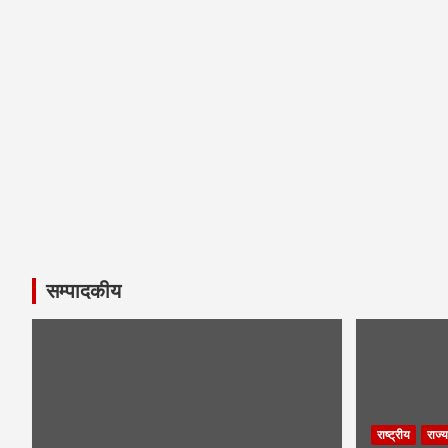
सम्पादकीय
राष्ट्रीय
राज्य