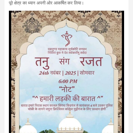
पूरे क्षेत्र का ध्यान अपनी ओर आकर्षित कर लिया।