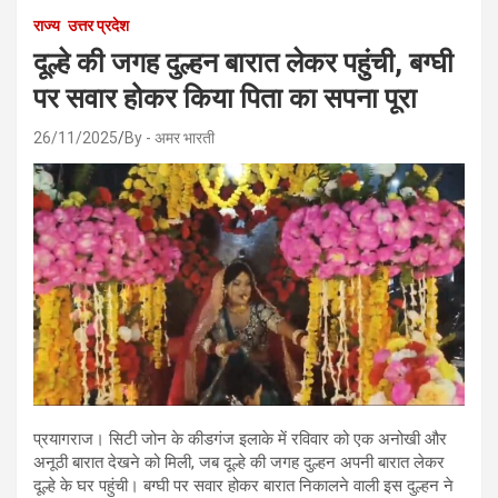
राज्य
उत्तर प्रदेश
दूल्हे की जगह दुल्हन बारात लेकर पहुंची, बग्घी
पर सवार होकर किया पिता का सपना पूरा
26/11/2025
By - अमर भारती
प्रयागराज। सिटी जोन के कीडगंज इलाके में रविवार को एक अनोखी और
अनूठी बारात देखने को मिली, जब दूल्हे की जगह दुल्हन अपनी बारात लेकर
दूल्हे के घर पहुंची। बग्घी पर सवार होकर बारात निकालने वाली इस दुल्हन ने