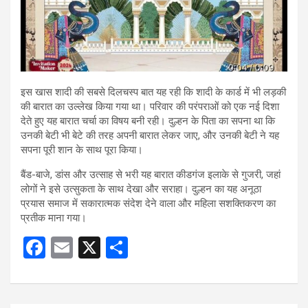
इस खास शादी की सबसे दिलचस्प बात यह रही कि शादी के कार्ड में भी लड़की
की बारात का उल्लेख किया गया था। परिवार की परंपराओं को एक नई दिशा
देते हुए यह बारात चर्चा का विषय बनी रही। दुल्हन के पिता का सपना था कि
उनकी बेटी भी बेटे की तरह अपनी बारात लेकर जाए, और उनकी बेटी ने यह
सपना पूरी शान के साथ पूरा किया।
बैंड-बाजे, डांस और उत्साह से भरी यह बारात कीडगंज इलाके से गुजरी, जहां
लोगों ने इसे उत्सुकता के साथ देखा और सराहा। दुल्हन का यह अनूठा
प्रयास समाज में सकारात्मक संदेश देने वाला और महिला सशक्तिकरण का
प्रतीक माना गया।
F
E
X
S
a
m
h
ce
ail
ar