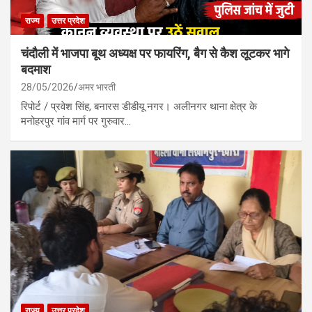
राज्य
उत्तर प्रदेश
चंदौली में भाजपा बूथ अध्यक्ष पर फायरिंग, बैग से कैश लूटकर भागे
बदमाश
28/05/2026
अमर भारती
रिपोर्ट / प्रवेश सिंह, बनारस डीडीयू नगर। अलीनगर थाना क्षेत्र के
मनोहरपुर गांव मार्ग पर गुरुवार…
राज्य
उत्तर प्रदेश