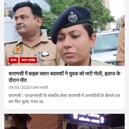
राज्य
उत्तर प्रदेश
वाराणसी में बाइक सवार बदमाशों ने युवक को मारी गोली, इलाज के
दौरान मौत
09/06/2026
अमर भारती
वाराणसी। प्रधानमंत्री के संसदीय क्षेत्र वाराणसी में अपराधियों के हौसले एक
बार फिर बुलंद नजर आ…