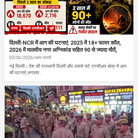
राज्य
दिल्ली-एनसीआर
जुर्म
दिल्ली-NCR में आग की घटनाएं: 2025 में 18+ फायर कॉल,
2026 में मालवीय नगर अग्निकांड सहित 90 से ज्यादा मौतें,
03/06/2026
अमर भारती
नई दिल्ली। देश की राजधानी दिल्ली और उससे सटे एनसीआर क्षेत्र में आग
की घटनाएं लगातार…