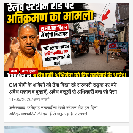
राज्य
उत्तर प्रदेश
CM योगी के आदेशों को ठेंगा दिखा रहे सरकारी सड़क पर बने
अवैध मकान व दुकानें, अवैध वसूली से अधिकारी बना रहे पैसा
11/06/2026
अमर भारती
फर्रूखाबाद: फतेहगढ़ नगलादीना रेलवे स्टेशन रोड इन दिनों
अतिक्रमणकारियों की दबंगई से जूझ रहा है. सरकारी…