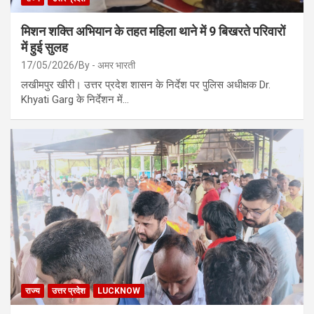
मिशन शक्ति अभियान के तहत महिला थाने में 9 बिखरते परिवारों
में हुई सुलह
17/05/2026
By - अमर भारती
लखीमपुर खीरी। उत्तर प्रदेश शासन के निर्देश पर पुलिस अधीक्षक Dr.
Khyati Garg के निर्देशन में…
राज्य
उत्तर प्रदेश
LUCKNOW