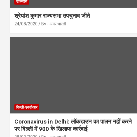
राजनीति
श्रेयांश कुमार राज्यसभा उपचुनाव जीते
24/08/2020
By - अमर भारती
दिल्ली-एनसीआर
Coronavirus in Delhi: लॉकडाउन का पालन नहीं करने
पर दिल्ली में 900 के खिलाफ कार्रवाई