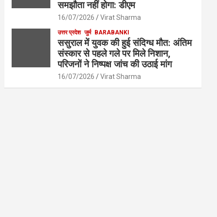
समझौता नहीं होगा: डीएम
16/07/2026
Virat Sharma
उत्तर प्रदेश
जुर्म
BARABANKI
ससुराल में युवक की हुई संदिग्ध मौत: अंतिम
संस्कार से पहले गले पर मिले निशान,
परिजनों ने निष्पक्ष जांच की उठाई मांग
16/07/2026
Virat Sharma