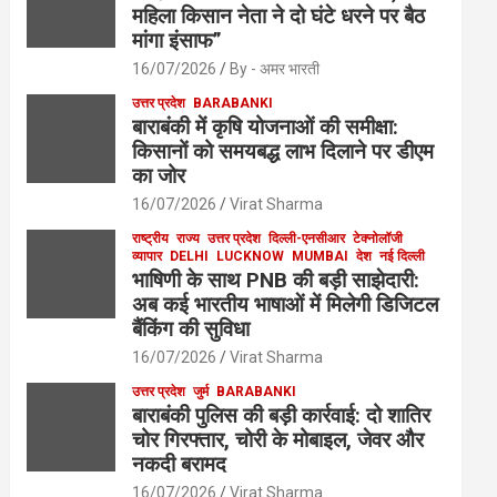
महिला किसान नेता ने दो घंटे धरने पर बैठ
मांगा इंसाफ”
16/07/2026
By - अमर भारती
उत्तर प्रदेश
BARABANKI
बाराबंकी में कृषि योजनाओं की समीक्षा:
किसानों को समयबद्ध लाभ दिलाने पर डीएम
का जोर
16/07/2026
Virat Sharma
राष्ट्रीय
राज्य
उत्तर प्रदेश
दिल्ली-एनसीआर
टेक्नोलॉजी
व्यापार
DELHI
LUCKNOW
MUMBAI
देश
नई दिल्ली
भाषिणी के साथ PNB की बड़ी साझेदारी:
अब कई भारतीय भाषाओं में मिलेगी डिजिटल
बैंकिंग की सुविधा
16/07/2026
Virat Sharma
उत्तर प्रदेश
जुर्म
BARABANKI
बाराबंकी पुलिस की बड़ी कार्रवाई: दो शातिर
चोर गिरफ्तार, चोरी के मोबाइल, जेवर और
नकदी बरामद
16/07/2026
Virat Sharma