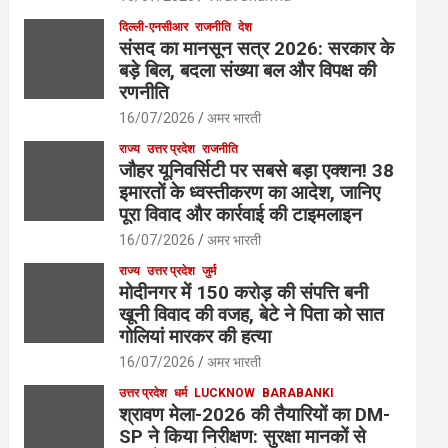
दिल्ली-एनसीआर
राजनीति
देश
संसद का मानसून सत्र 2026: सरकार के
बड़े बिल, बदला संख्या बल और विपक्ष की
रणनीति
16/07/2026
अमर भारती
राज्य
उत्तर प्रदेश
राजनीति
जौहर यूनिवर्सिटी पर सबसे बड़ा एक्शन! 38
इमारतों के ध्वस्तीकरण का आदेश, जानिए
पूरा विवाद और कार्रवाई की टाइमलाइन
16/07/2026
अमर भारती
राज्य
उत्तर प्रदेश
जुर्म
मोदीनगर में 150 करोड़ की संपत्ति बनी
खूनी विवाद की वजह, बेटे ने पिता को सात
गोलियां मारकर की हत्या
16/07/2026
अमर भारती
उत्तर प्रदेश
धर्म
LUCKNOW
BARABANKI
श्रावण मेला-2026 की तैयारियों का DM-
SP ने किया निरीक्षण: सुरक्षा मानकों से